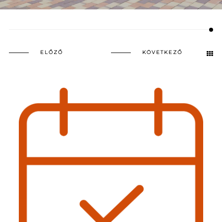
ELŐZŐ
KÖVETKEZŐ