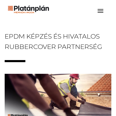
EPDM KÉPZÉS ÉS HIVATALOS
RUBBERCOVER PARTNERSÉG