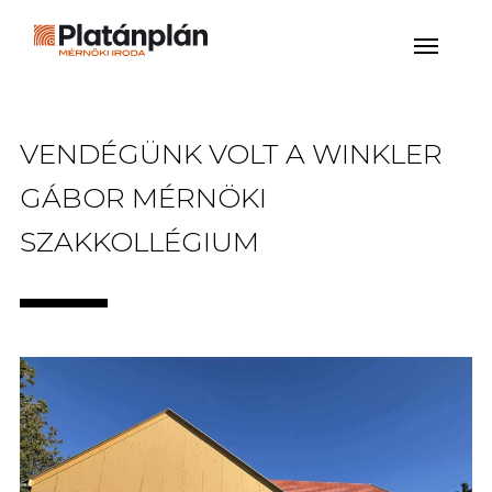
VENDÉGÜNK VOLT A WINKLER
GÁBOR MÉRNÖKI
SZAKKOLLÉGIUM