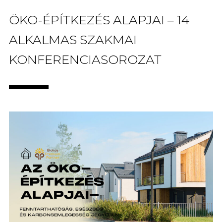
ÖKO-ÉPÍTKEZÉS ALAPJAI – 14
ALKALMAS SZAKMAI
KONFERENCIASOROZAT