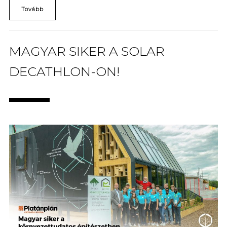
Tovább
MAGYAR SIKER A SOLAR
DECATHLON-ON!