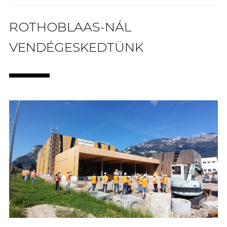
ROTHOBLAAS-NÁL
VENDÉGESKEDTÜNK