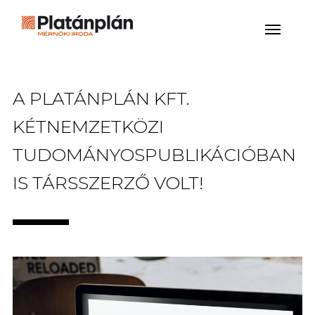
A PLATÁNPLÁN KFT.
KÉTNEMZETKÖZI
TUDOMÁNYOSPUBLIKÁCIÓBAN
IS TÁRSSZERZŐ VOLT!