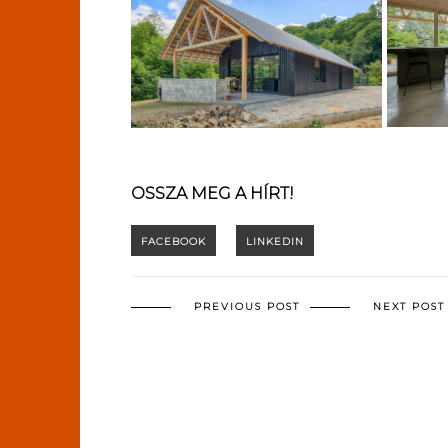
OSSZA MEG A HÍRT!
PREVIOUS POST
NEXT POST