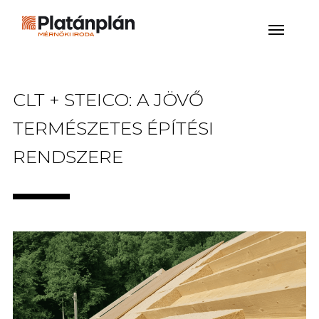
CLT + STEICO: A JÖVŐ
TERMÉSZETES ÉPÍTÉSI
RENDSZERE