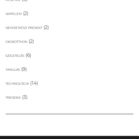
(2)
NAPELEM
(2)
NEMZETKÖZI PROJEKT
(2)
OKOSOTTHON
(6)
SZIGETELÉS
(9)
TANULÁS
(14)
TECHNOLÓGIA
(3)
TRENDEK