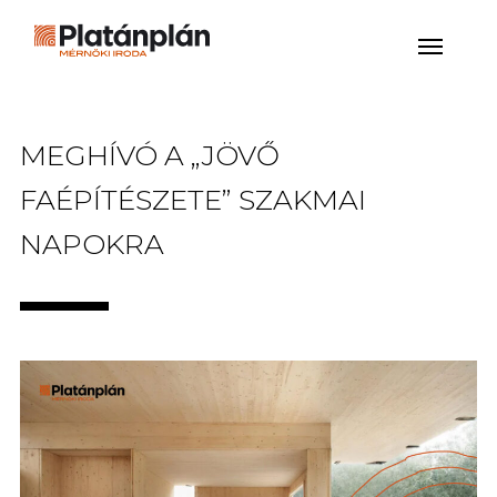
MEGHÍVÓ A „JÖVŐ
FAÉPÍTÉSZETE” SZAKMAI
NAPOKRA