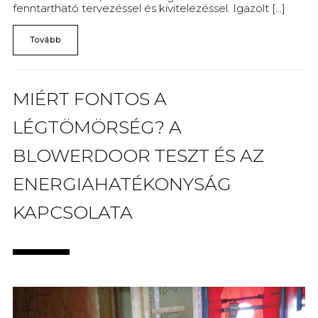
fenntartható tervezéssel és kivitelezéssel. Igazolt [...]
Tovább
MIÉRT FONTOS A
LÉGTÖMÖRSÉG? A
BLOWERDOOR TESZT ÉS AZ
ENERGIAHATÉKONYSÁG
KAPCSOLATA