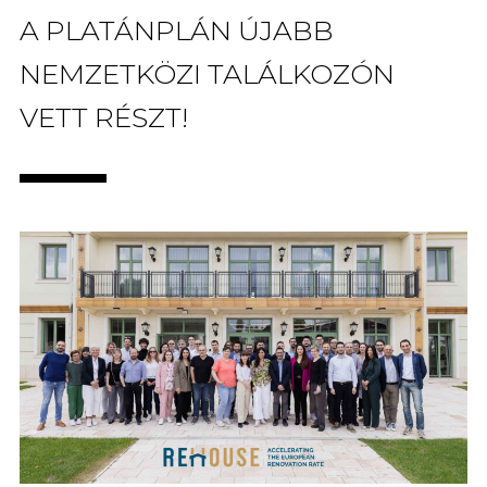
A PLATÁNPLÁN ÚJABB
NEMZETKÖZI TALÁLKOZÓN
VETT RÉSZT!