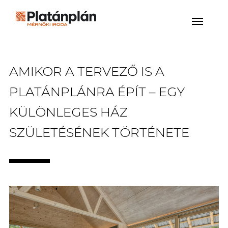
AMIKOR A TERVEZŐ IS A
PLATÁNPLÁNRA ÉPÍT – EGY
KÜLÖNLEGES HÁZ
SZÜLETÉSÉNEK TÖRTÉNETE